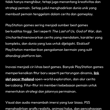
tidak hanya menghibur, tetapi juga menantang kreativitas dan
strategi pemain. Setiap judul menghadirkan dunia unik yang
membuat pemain tenggelam dalam cerita dan gameplay.
PlayStation games sering menjadi sumber best games
berkualitas tinggi. Seri seperti
The Last of Us
,
God of War
, dan
Uncharted
menawarkan cerita yang mendalam, karakter yang
kompleks, dan dunia yang luas untuk dijelajahi. Eksklusif
PlayStation memberikan pengalaman bermain yang sulit
ditandingi platform lain.
Inovasi menjadi ciri khas best games. Banyak PlayStation games
memperkenalkan fitur baru seperti pertarungan dinamis,
link
slot gacor thailand
open-world exploration, dan alur cerita
bercabang. Fitur-fitur ini memberi kebebasan pemain untuk
menentukan strategi dan jalannya permainan.
Visual dan audio menambah imersi yang luar biasa. PS5
menghadirkan grafis realistis, animasi halus, dan pencahayaan