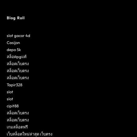
Blog Roll
slot gacor 4d
Casijon
depo 5k
สล็อตpgแท้
สล็อตเว็บตรง
สล็อตเว็บตรง
สล็อตเว็บตรง
Tapir328
slot
slot
cipit88
สล็อตเว็บตรง
สล็อตเว็บตรง
เกมสล็อตฟรี
เว็บสล็อตใหม่ล่าสุด เว็บตรง