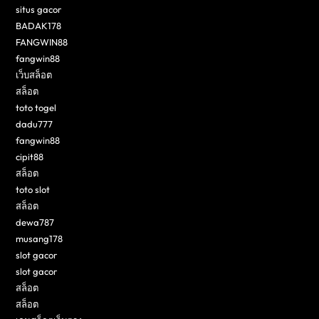
situs gacor
BADAK178
FANGWIN88
fangwin88
เว็บสล็อต
สล็อต
toto togel
dadu777
fangwin88
cipit88
สล็อต
toto slot
สล็อต
dewa787
musang178
slot gacor
slot gacor
สล็อต
สล็อต