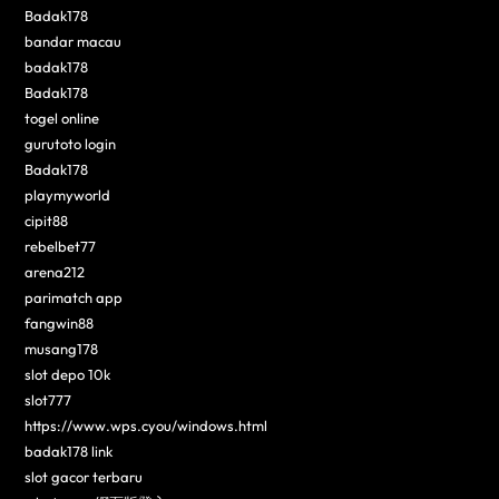
Badak178
bandar macau
badak178
Badak178
togel online
gurutoto login
Badak178
playmyworld
cipit88
rebelbet77
arena212
parimatch app
fangwin88
musang178
slot depo 10k
slot777
https://www.wps.cyou/windows.html
badak178 link
slot gacor terbaru