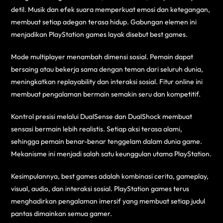
detil. Musik dan efek suara memperkuat emosi dan ketegangan,
membuat setiap adegan terasa hidup. Gabungan elemen ini
menjadikan PlayStation games layak disebut best games.
Mode multiplayer menambah dimensi sosial. Pemain dapat
bersaing atau bekerja sama dengan teman dari seluruh dunia,
meningkatkan replayability dan interaksi sosial. Fitur online ini
membuat pengalaman bermain semakin seru dan kompetitif.
Kontrol presisi melalui DualSense dan DualShock membuat
sensasi bermain lebih realistis. Setiap aksi terasa alami,
sehingga pemain benar-benar tenggelam dalam dunia game.
Mekanisme ini menjadi salah satu keunggulan utama PlayStation.
Kesimpulannya, best games adalah kombinasi cerita, gameplay,
visual, audio, dan interaksi sosial. PlayStation games terus
menghadirkan pengalaman imersif yang membuat setiap judul
pantas dimainkan semua gamer.