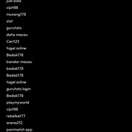
judi bola
cipit88
musang178
slot
gurutoto
data macau
Ceri123
togel online
Badak178
bandar macau
badak178
Badak178
togel online
gurutoto login
Badak178
playmyworld
cipit88
rebelbet77
arena212
parimatch app