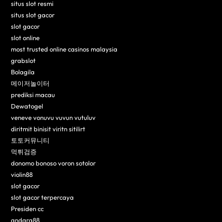
situs slot resmi
situs slot gacor
slot gacor
slot online
most trusted online casinos malaysia
grabslot
Bolagila
메이저놀이터
prediksi macau
Dewatogel
veneve vonuvu vuvun vutuluv
diritmit binisit viritn sitilirt
토토커뮤니티
먹튀검증
donomo bonoso voron sotolor
violin88
slot gacor
slot gacor terpercaya
Presiden cc
andara88