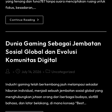
yang tenang dan tuna787 tanpa suara menciptakan ruang untuk
fokus, kesadaran,…
Continue Reading
Dunia Gaming Sebagai Jembatan
Sosial Global dan Evolusi
Komunitas Digital
July 14, 2026
Uncategorized
Industri gaming telah berkembang jauh melampaui sekadar
hiburan individual, menjadi sebuah jembatan sosial global yang
menghubungkan jutaan orang dari berbagai budaya, slot88
bahasa, dan latar belakang, di mana konsep “Best…