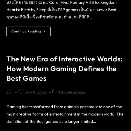
หลงใหล เกมอย่าง Crisis Core: Final Fantasy VII และ Kingdom
Hearts: Birth by Sleep ที่เป็น PSP games เป็นตัวอย่างของ Best
games ที่มีเนื้อเรื่องที่ซับซ้อนและตัวละครที่มีมิติ…
Continue Reading
The New Era of Interactive Worlds:
How Modern Gaming Defines the
Best Games
July 8, 2026
Uncategorized
Gaming has transformed from a simple pastime into one of the
most creative forms of entertainment in the modern world. The
definition of the Best games is no longer limited…