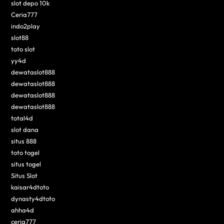
slot depo 10k
Ceria777
indo2play
slot88
toto slot
yy4d
dewataslot888
dewataslot888
dewataslot888
dewataslot888
total4d
slot dana
situs 888
toto togel
situs togel
Situs Slot
kaisar4dtoto
dynasty4dtoto
ahha4d
ceria777