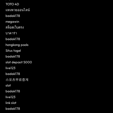
TOTO 4D
แทงหวยออนไลน์
badak178
megawin
สล็อตเว็บตรง
บาคาร่า
badak178
hongkong pools
Situs togel
badak178
slot deposit 5000
live123
badak178
스포츠무료중계
slot
badak178
live123
link slot
badak178