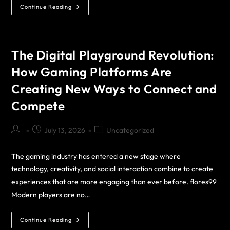
Continue Reading
The Digital Playground Revolution:
How Gaming Platforms Are
Creating New Ways to Connect and
Compete
July 13, 2026
Uncategorized
The gaming industry has entered a new stage where
technology, creativity, and social interaction combine to create
experiences that are more engaging than ever before. flores99
Modern players are no…
Continue Reading