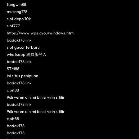
fangwin88
musang178
slot depo 10k
slot777
https://www.wps.cyou/windows.html
badak178 link
slot gacor terbaru
whatsapp 網頁版登入
badak178 link
STM88
Ini situs penipuan
badak178 link
cipit88
96lı veren dinimi binisi virin sitilir
badak178 link
96lı veren dinimi binisi virin sitilir
cipit88
badak178
badak178