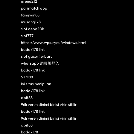
arena212
parimatch app
fangwin88
musang178
slot depo 10k
slot777
https://www.wps.cyou/windows.html
badak178 link
slot gacor terbaru
whatsapp 網頁版登入
badak178 link
STM88
Ini situs penipuan
badak178 link
cipit88
96lı veren dinimi binisi virin sitilir
badak178 link
96lı veren dinimi binisi virin sitilir
cipit88
badak178