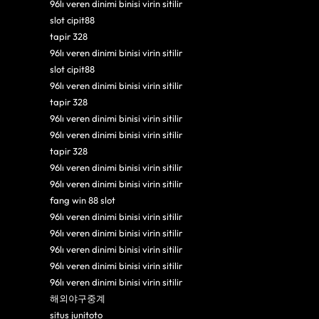
96lı veren dinimi binisi virin sitilir
slot cipit88
tapir 328
96lı veren dinimi binisi virin sitilir
slot cipit88
96lı veren dinimi binisi virin sitilir
tapir 328
96lı veren dinimi binisi virin sitilir
96lı veren dinimi binisi virin sitilir
tapir 328
96lı veren dinimi binisi virin sitilir
96lı veren dinimi binisi virin sitilir
fang win 88 slot
96lı veren dinimi binisi virin sitilir
96lı veren dinimi binisi virin sitilir
96lı veren dinimi binisi virin sitilir
96lı veren dinimi binisi virin sitilir
96lı veren dinimi binisi virin sitilir
해외야구중계
situs junitoto