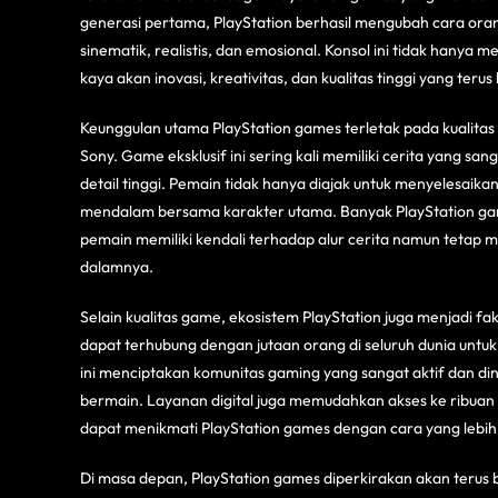
generasi pertama, PlayStation berhasil mengubah cara or
sinematik, realistis, dan emosional. Konsol ini tidak hany
kaya akan inovasi, kreativitas, dan kualitas tinggi yang ter
Keunggulan utama PlayStation games terletak pada kualitas 
Sony. Game eksklusif ini sering kali memiliki cerita yang s
detail tinggi. Pemain tidak hanya diajak untuk menyelesaik
mendalam bersama karakter utama. Banyak PlayStation gam
pemain memiliki kendali terhadap alur cerita namun tetap m
dalamnya.
Selain kualitas game, ekosistem PlayStation juga menjadi fa
dapat terhubung dengan jutaan orang di seluruh dunia unt
ini menciptakan komunitas gaming yang sangat aktif dan din
bermain. Layanan digital juga memudahkan akses ke ribuan 
dapat menikmati PlayStation games dengan cara yang lebih p
Di masa depan, PlayStation games diperkirakan akan terus b