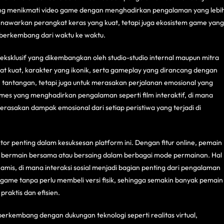
ang menikmati video game dengan menghadirkan pengalaman yang lebi
a menawarkan perangkat keras yang kuat, tetapi juga ekosistem game yang
us berkembang dari waktu ke waktu.
eksklusif yang dikembangkan oleh studio-studio internal maupun mitra
angat kuat, karakter yang ikonik, serta gameplay yang dirancang dengan
an tantangan, tetapi juga untuk merasakan perjalanan emosional yang
es yang menghadirkan pengalaman seperti film interaktif, di mana
erasakan dampak emosional dari setiap peristiwa yang terjadi di
ktor penting dalam kesuksesan platform ini. Dengan fitur online, pemain
uk bermain bersama atau bersaing dalam berbagai mode permainan. Hal
amis, di mana interaksi sosial menjadi bagian penting dari pengalaman
game tanpa perlu membeli versi fisik, sehingga semakin banyak pemain
raktis dan efisien.
erkembang dengan dukungan teknologi seperti realitas virtual,