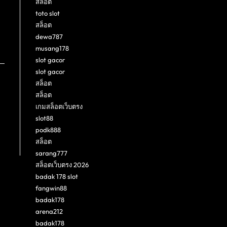
สล็อต
toto slot
สล็อต
dewa787
musang178
slot gacor
slot gacor
สล็อต
สล็อต
เกมสล็อตเว็บตรง
slot88
podk888
สล็อต
sarang777
สล็อตเว็บตรง 2026
badak 178 slot
fangwin88
badak178
arena212
badak178