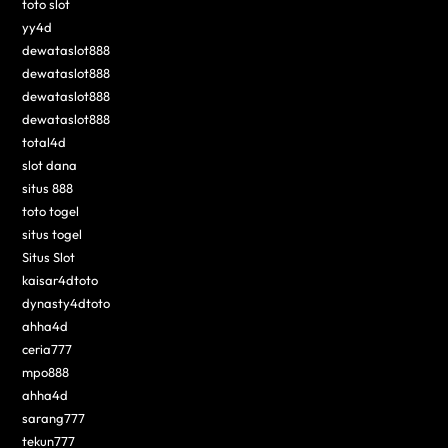
toto slot
yy4d
dewataslot888
dewataslot888
dewataslot888
dewataslot888
total4d
slot dana
situs 888
toto togel
situs togel
Situs Slot
kaisar4dtoto
dynasty4dtoto
ahha4d
ceria777
mpo888
ahha4d
sarang777
tekun777