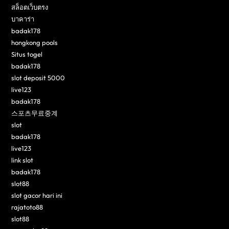
สล็อตเว็บตรง
บาคาร่า
badak178
hongkong pools
Situs togel
badak178
slot deposit 5000
live123
badak178
스포츠무료중계
slot
badak178
live123
link slot
badak178
slot88
slot gacor hari ini
rajatoto88
slot88