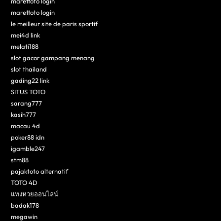
marettoto login
marettoto login
le meilleur site de paris sportif
mei4d link
melati188
slot gacor gampang menang
slot thailand
gading22 link
SITUS TOTO
sarang777
kasih777
macau 4d
poker88 idn
igamble247
stm88
pajaktoto alternatif
TOTO 4D
แทงหวยออนไลน์
badak178
megawin