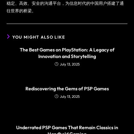
稳定、高效、安全的沟通平台，为信息时代的中国用户搭建了通
往世界的桥梁。
YOU MIGHT ALSO LIKE
The Best Games on PlayStation: A Legacy of
Innovation and Storytelling
July 13, 2025
Rediscovering the Gems of PSP Games
July 13, 2025
Underrated PSP Games That Remain Classics in
Handheld Gaming