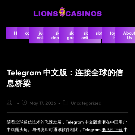
Home
casino
judi
slot
slot
slot
slot5000
togel-
Abou
online
deposit
gacor
online
hk
Us
Telegram 中文版：连接全球的信
息桥梁
May 17, 2026
Uncategorized
随着全球通信技术的飞速发展，Telegram 中文版逐渐在中国用户
中崭露头角。与传统即时通讯软件相比，Telegram
纸飞机下载
中