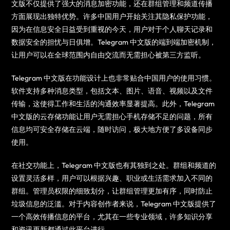
文版不仅提供了强大的消息加密功能，还在群组管理和频道传播
方面展现出独特优势。许多中国用户开始关注其隐私保护功能，
因为在信息安全日益受到重视的今天，用户对于个人聊天记录和
数据安全的担忧与日俱增。Telegram 中文版的端到端加密机制，
让用户可以在全球范围内自由交流而无需担心被第三方监听。
Telegram 中文版在功能设计上也非常贴合中国用户的使用习惯。
软件支持多种消息类型，包括文本、图片、语音、视频以及文件
传输，这使得工作和生活的沟通效率显著提高。此外，Telegram
中文版的云存储功能让用户无需担心手机存储不足的问题，所有
信息均可安全存储在云端，随时访问，极大地方便了多设备同步
使用。
在社交功能上，Telegram 中文版也有其独到之处。群组和频道的
设置灵活多样，用户可以根据兴趣、职业或生活需求加入不同的
群组。管理员权限的细致划分，让群组管理更加有序，同时防止
垃圾信息的泛滥。对于内容创作者来说，Telegram 中文版提供了
一个高效传播信息的平台，尤其在一些专业领域，许多知识分享
和资讯更新都通过此平台进行。